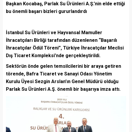
Başkan Kocabaş, Parlak Su Ürünleri A.Ş.’nin elde ettiği
bu önemli başarı bizleri gururlandırdı
İstanbul Su Ürünleri ve Hayvansal Mamuller
İhracatçıları Birliği tarafından düzenlenen “Başarılı
İhracatçılar Ödül Töreni”, Türkiye İhracatçılar Meclisi
Dış Ticaret Kompleksi’nde gerçekleştirildi.
Sektörün önde gelen temsilcilerini bir araya getiren
törende, Bafra Ticaret ve Sanayi Odası Yönetim
Kurulu Üyesi Sezgin Arslan’ın Genel Müdürü olduğu
Parlak Su Ürünleri A.Ş. önemli bir başarıya imza attı.