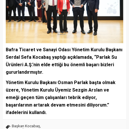
Bafra Ticaret ve Sanayi Odası Yönetim Kurulu Başkanı
Serdal Sefa Kocabaş yaptığı açıklamada, “Parlak Su
Ürünleri A.Ş.’nin elde ettiği bu önemli başarı bizleri
gururlandırmıştır.
Yönetim Kurulu Başkanı Osman Parlak başta olmak
üzere, Yönetim Kurulu Üyemiz Sezgin Arslan ve
emeği geçen tüm çalışanları tebrik ediyor,
başarılarının artarak devam etmesini diliyorum.”
ifadelerini kullandı.
Başkan Kocabaş
,