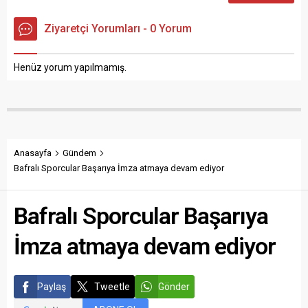
Ziyaretçi Yorumları - 0 Yorum
Henüz yorum yapılmamış.
Anasayfa
Gündem
Bafralı Sporcular Başarıya İmza atmaya devam ediyor
Bafralı Sporcular Başarıya
İmza atmaya devam ediyor
Paylaş
Tweetle
Gönder