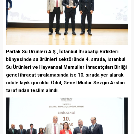
Parlak Su Ürünleri A.Ş., İstanbul İhracatçı Birlikleri
bünyesinde su ürünleri sektöründe 4. sırada, İstanbul
Su Ürünleri ve Hayvansal Mamuller İhracatçıları Birliği
genel ihracat sıralamasında ise 10. sırada yer alarak
ödüle layık görüldü. Ödül, Genel Müdür Sezgin Arslan
tarafından teslim alındı.