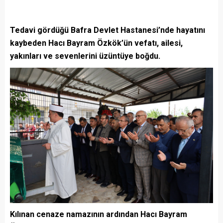
Tedavi gördüğü Bafra Devlet Hastanesi’nde hayatını
kaybeden Hacı Bayram Özkök’ün vefatı, ailesi,
yakınları ve sevenlerini üzüntüye boğdu.
Kılınan cenaze namazının ardından Hacı Bayram