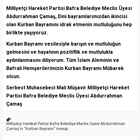
Milliyetçi Hareket Partisi Bafra Belediye Meclis Üyesi
Abdurrahman Çamaş, Dini bayramlarımızdan ikincisi
olan Kurban Bayramını idrak etmenin mutluluğunu hep
birlikte yaşıyoruz.
Kurban Bayramı vesilesiyle barışın ve mutluluğun
gelmesini ve hayatının pozitiflik ve mutlulukla
aydınlanmasını diliyorum. Tüm İslam Aleminin ve
Bafralı Hemşerilerimizin Kurban Bayramı Mübarek
olsun.
Serbest Muhasebeci Mali Müşavir Milliyetçi Hareket
Partisi Bafra Belediye Meclis Üyesi Abdurrahman
Çamaş
Milliyetçi Hareket Partisi Bafra Belediye Meclis Üyesi Abdurrahman
Çamaş’ın “Kurban Bayramı” mesajı