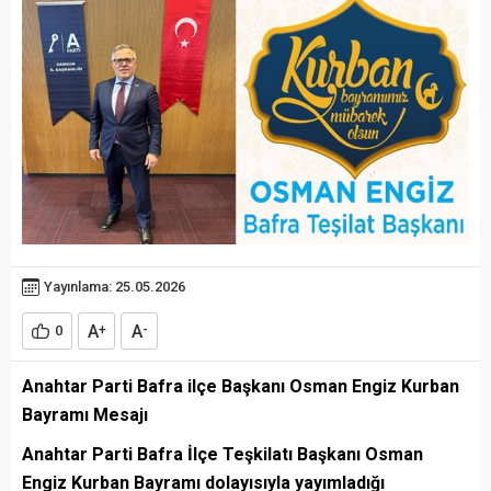
Yayınlama: 25.05.2026
A
A
0
+
-
Anahtar Parti Bafra ilçe Başkanı Osman Engiz Kurban
Bayramı Mesajı
Anahtar Parti Bafra İlçe Teşkilatı Başkanı Osman
Engiz Kurban Bayramı dolayısıyla yayımladığı