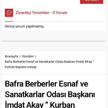
Ziyaretçi Yorumları - 0 Yorum
Henüz yorum yapılmamış.
Anasayfa
Gündem
Bafra Berberler Esnaf ve Sanatkarlar Odası Başkanı İmdat Akay ”
Kurban Bayramı mesajı
Bafra Berberler Esnaf ve
Sanatkarlar Odası Başkanı
İmdat Akay ” Kurban