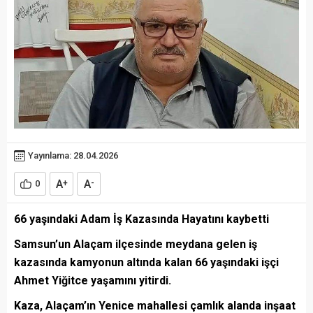
Yayınlama: 28.04.2026
A
A
0
+
-
66 yaşındaki Adam İş Kazasında Hayatını kaybetti
Samsun’un Alaçam ilçesinde meydana gelen iş
kazasında kamyonun altında kalan 66 yaşındaki işçi
Ahmet Yiğitce yaşamını yitirdi.
Kaza, Alaçam’ın Yenice mahallesi çamlık alanda inşaat