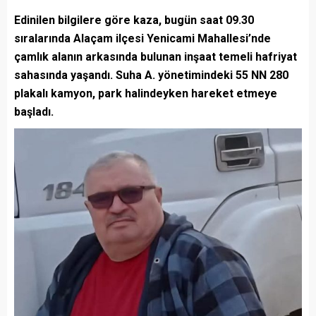
Edinilen bilgilere göre kaza, bugün saat 09.30
sıralarında Alaçam ilçesi Yenicami Mahallesi’nde
çamlık alanın arkasında bulunan inşaat temeli hafriyat
sahasında yaşandı. Suha A. yönetimindeki 55 NN 280
plakalı kamyon, park halindeyken hareket etmeye
başladı.