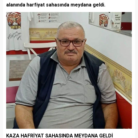
alanında harfiyat sahasında meydana geldi.
KAZA HAFRİYAT SAHASINDA MEYDANA GELDİ