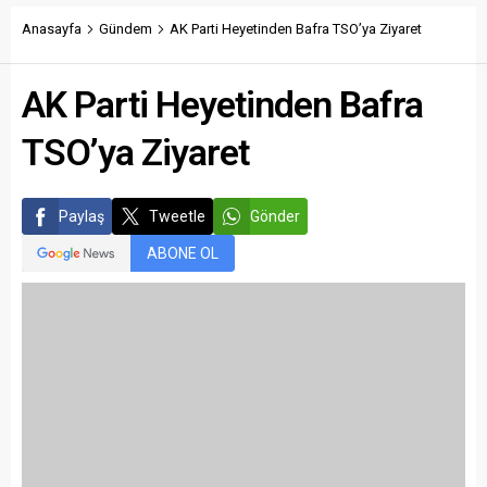
Anasayfa
Gündem
AK Parti Heyetinden Bafra TSO’ya Ziyaret
AK Parti Heyetinden Bafra
TSO’ya Ziyaret
Paylaş
Tweetle
Gönder
ABONE OL