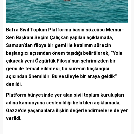
Bafra Sivil Toplum Platformu basın sözcüsü Memur-
Sen Başkanı Seçim Çalışkan yapılan açıklamada,
Samsun’dan filoya bir gemi ile katılımın sürecin
başlangıcı açısından önem taşıdığı belirtilerek, “Yola
çıkacak yeni Özgürlük Filosu’nun şehrimizden bir
gemi ile temsil edilmesi, bu sürecin başlangıcı
açısından önemlidir. Bu vesileyle bir araya geldik”
denildi.
Platform bünyesinde yer alan sivil toplum kuruluşları
adına kamuoyuna seslenildiği belirtilen açıklamada,
Gazze’de yaşananlara ilişkin değerlendirmelere de yer
verildi.