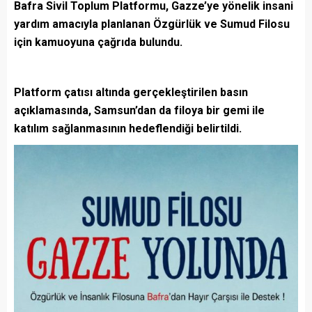
Bafra Sivil Toplum Platformu, Gazze’ye yönelik insani
yardım amacıyla planlanan Özgürlük ve Sumud Filosu
için kamuoyuna çağrıda bulundu.
Platform çatısı altında gerçekleştirilen basın
açıklamasında, Samsun’dan da filoya bir gemi ile
katılım sağlanmasının hedeflendiği belirtildi.