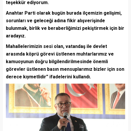
teşekkür ediyorum.
Anahtar Parti olarak bugün burada ilçemizin gelişimi,
sorunları ve geleceği adına fikir alışverişinde
bulunmak, birlik ve beraberliğimizi pekiştirmek için bir
aradayız.
Mahallelerimizin sesi olan, vatandaş ile devlet
arasında köprü görevi üstlenen muhtarlarımız ve
kamuoyunun doğru bilgilendirilmesinde önemli
görevler üstlenen basın mensuplarımız bizler için son
derece kıymetlidir” ifadelerini kullandı.