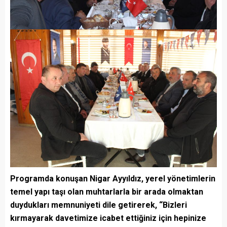
Programda konuşan Nigar Ayyıldız, yerel yönetimlerin
temel yapı taşı olan muhtarlarla bir arada olmaktan
duydukları memnuniyeti dile getirerek, “Bizleri
kırmayarak davetimize icabet ettiğiniz için hepinize