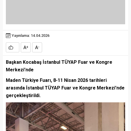
Yayınlama: 14.04.2026
A
A
+
-
Başkan Kocabaş İstanbul TÜYAP Fuar ve Kongre
Merkezi’nde
Maden Türkiye Fuarı, 8-11 Nisan 2026 tarihleri
arasında İstanbul TÜYAP Fuar ve Kongre Merkezi’nde
gerçekleştirildi.