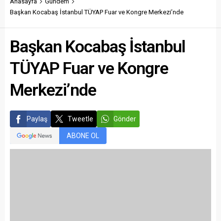
Anasayfa
Gündem
Başkan Kocabaş İstanbul TÜYAP Fuar ve Kongre Merkezi’nde
Başkan Kocabaş İstanbul
TÜYAP Fuar ve Kongre
Merkezi’nde
Paylaş
Tweetle
Gönder
ABONE OL