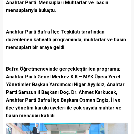
Anahtar Parti Mensupları Muhtarlar ve basın
mensuplarıyla buluştu.
Anahtar Parti Bafra İlçe Teşkilatı tarafından
düzenlenen kahvaltı programında, muhtarlar ve basın
mensupları bir araya geldi.
Bafra Öğretmenevinde gerçekleştirilen programa;
Anahtar Parti Genel Merkez K.K – MYK Üyesi Yerel
Yönetimler Başkan Yardımcısı Nigar Ayyıldız, Anahtar
Parti Samsun İl Başkanı Doç. Dr. Ahmet Karkucak,
Anahtar Parti Bafra İlçe Başkanı Osman Engiz, İl ve
ilçe yönetim kurulu üyeleri ile çok sayıda muhtar ve
basın mensubu katıldı.