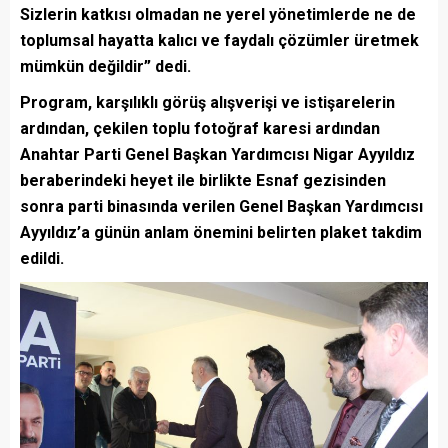
Sizlerin katkısı olmadan ne yerel yönetimlerde ne de
toplumsal hayatta kalıcı ve faydalı çözümler üretmek
mümkün değildir” dedi.
Program, karşılıklı görüş alışverişi ve istişarelerin
ardından, çekilen toplu fotoğraf karesi ardından
Anahtar Parti Genel Başkan Yardımcısı Nigar Ayyıldız
beraberindeki heyet ile birlikte Esnaf gezisinden
sonra parti binasında verilen Genel Başkan Yardımcısı
Ayyıldız’a günün anlam önemini belirten plaket takdim
edildi.