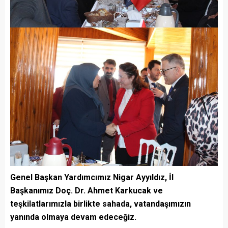
Genel Başkan Yardımcımız Nigar Ayyıldız, İl
Başkanımız Doç. Dr. Ahmet Karkucak ve
teşkilatlarımızla birlikte sahada, vatandaşımızın
yanında olmaya devam edeceğiz.