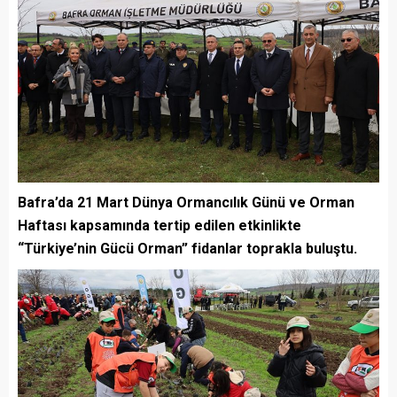
Bafra’da 21 Mart Dünya Ormancılık Günü ve Orman
Haftası kapsamında tertip edilen etkinlikte
“Türkiye’nin Gücü Orman” fidanlar toprakla buluştu.