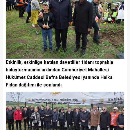
Etkinlik, etkinliğe katılan davetliler fidanı toprakla
buluşturmasının ardından Cumhuriyet Mahallesi
Hükümet Caddesi Bafra Belediyesi yanında Halka
Fidan dağıtımı ile sonlandı
.