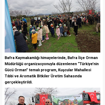
Bafra Kaymakamlığı himayelerinde, Bafra İlçe Orman
Müdürlüğü organizasyonuyla düzenlenen “Türkiye’nin
Gücü Orman” temalı program, Kuşcular Mahallesi
Tıbbi ve Aromatik Bitkiler Üretim Sahasında
gerçekleştirildi.