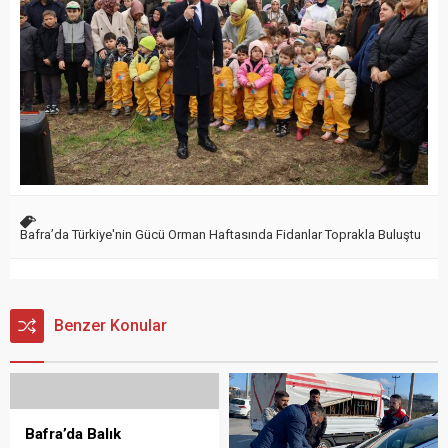
Bafra’da Türkiye'nin Gücü Orman Haftasında Fidanlar Toprakla Buluştu
Benzer Konular
Bafra’da Balık