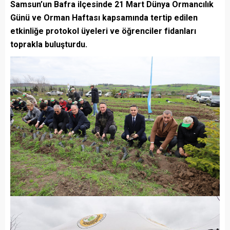
Samsun’un Bafra ilçesinde 21 Mart Dünya Ormancılık
Günü ve Orman Haftası kapsamında tertip edilen
etkinliğe protokol üyeleri ve öğrenciler fidanları
toprakla buluşturdu.