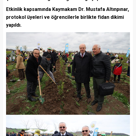
Etkinlik kapsamında Kaymakam Dr. Mustafa Altınpınar,
protokol üyeleri ve öğrencilerle birlikte fidan dikimi
yapıldı.