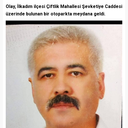
Olay, İlkadım ilçesi Çiftlik Mahallesi Şevketiye Caddesi
üzerinde bulunan bir otoparkta meydana geldi.