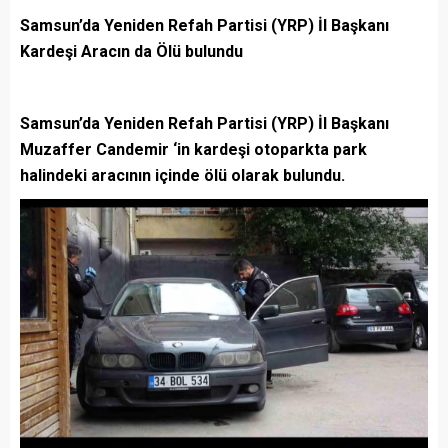
Samsun’da Yeniden Refah Partisi (YRP) İl Başkanı
Kardeşi Aracın da Ölü bulundu
Samsun’da Yeniden Refah Partisi (YRP) İl Başkanı
Muzaffer Candemir ‘in kardeşi otoparkta park
halindeki aracının içinde ölü olarak bulundu.