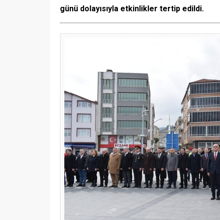
günü dolayısıyla etkinlikler tertip edildi.