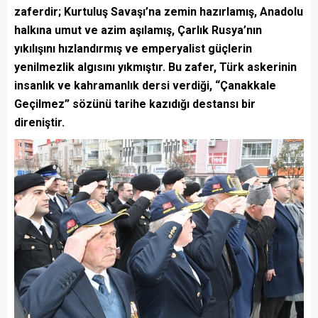
zaferdir; Kurtuluş Savaşı’na zemin hazırlamış, Anadolu
halkına umut ve azim aşılamış, Çarlık Rusya’nın
yıkılışını hızlandırmış ve emperyalist güçlerin
yenilmezlik algısını yıkmıştır. Bu zafer, Türk askerinin
insanlık ve kahramanlık dersi verdiği, “Çanakkale
Geçilmez” sözünü tarihe kazıdığı destansı bir
direniştir.