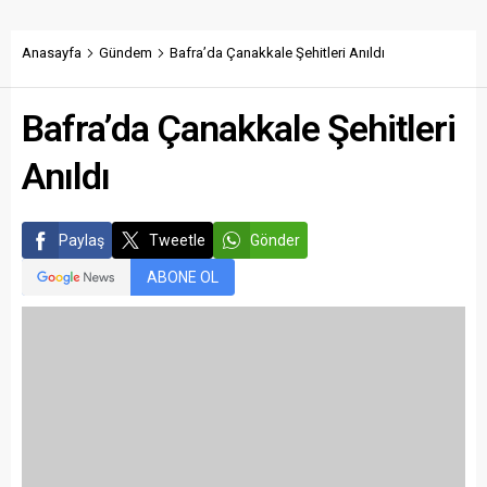
Anasayfa
Gündem
Bafra’da Çanakkale Şehitleri Anıldı
Bafra’da Çanakkale Şehitleri
Anıldı
Paylaş
Tweetle
Gönder
ABONE OL