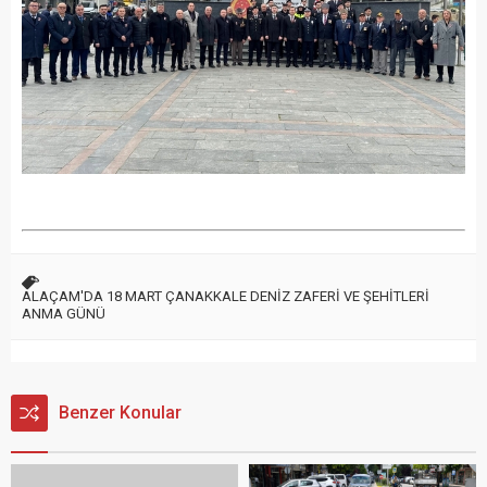
ALAÇAM'DA 18 MART ÇANAKKALE DENİZ ZAFERİ VE ŞEHİTLERİ
ANMA GÜNÜ
Benzer Konular