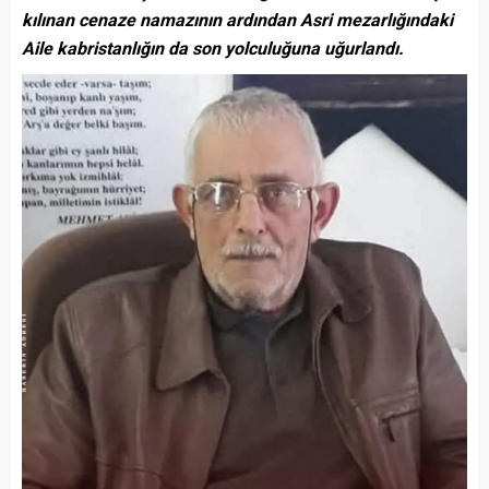
kılınan cenaze namazının ardından Asri mezarlığındaki
Aile kabristanlığın da son yolculuğuna uğurlandı.