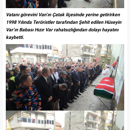
Vatanı görevini Van’ın Çatak ilçesinde yerine getirirken
1998 Yılında Teröristler tarafından Şehit edilen Hüseyin
Var’ın Babası Hızır Var rahatsızlığından dolayı hayatını
kaybetti.