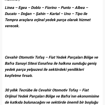
Linea – Egea – Doblo – Fiorino – Punto – Albea –
Ducato – Doğan – Şahin – Kartal – Uno – Tipo ile
Tempra araçlara orjinal yedek parça olarak hizmet
verecek.
Cevahir Otomotiv Tofaş – Fiat Yedek Parçaları Bölge ve
Bafra Sanayi Sitesi Esnafına ile halkına sunduğu geniş
yedek parça yelpazesi ile sektördeki yenilikleri
keşfetme fırsatı.
30 yıllık Tecrübe ile
Cevahir Otomotiv Tofaş – Fiat
Orijinal Yedek Parçaları Bölge ve Bafra’nın ekonomisine
de katkıda bulunacağını ve sektörde önemli bir boşluğu