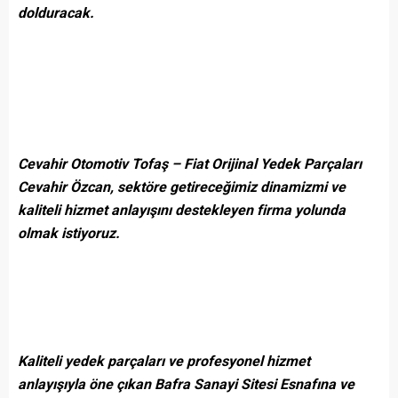
dolduracak.
Cevahir Otomotiv Tofaş – Fiat Orijinal Yedek Parçaları
Cevahir Özcan, sektöre getireceğimiz dinamizmi ve
kaliteli hizmet anlayışını destekleyen firma yolunda
olmak istiyoruz.
Kaliteli yedek parçaları ve profesyonel hizmet
anlayışıyla öne çıkan Bafra Sanayi Sitesi Esnafına ve