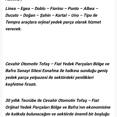
Linea – Egea – Doblo – Fiorino – Punto – Albea –
Ducato – Doğan – Şahin – Kartal – Uno – Tipo ile
Tempra araçlara orjinal yedek parça olarak hizmet
verecek.
Cevahir Otomotiv Tofaş – Fiat Yedek Parçaları Bölge ve
Bafra Sanayi Sitesi Esnafına ile halkına sunduğu geniş
yedek parça yelpazesi ile sektördeki yenilikleri
keşfetme fırsatı.
30 yıllık Tecrübe ile
Cevahir Otomotiv Tofaş – Fiat
Orijinal Yedek Parçaları Bölge ve Bafra’nın ekonomisine
de katkıda bulunacağını ve sektörde önemli bir boşluğu