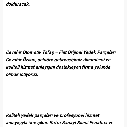
dolduracak.
Cevahir Otomotiv Tofaş – Fiat Orijinal Yedek Parçaları
Cevahir Özcan, sektöre getireceğimiz dinamizmi ve
kaliteli hizmet anlayışını destekleyen firma yolunda
olmak istiyoruz.
Kaliteli yedek parçaları ve profesyonel hizmet
anlayışıyla öne çıkan Bafra Sanayi Sitesi Esnafına ve