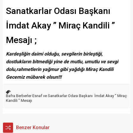
Sanatkarlar Odası Başkanı
İmdat Akay ” Miraç Kandili ”
Mesajı ;
Kardeşliğin daimi olduğu, sevgilerin birleştiği,
dostlukların bitmediği yine de mutlu, umutlu ve sevgi
dolu,rahmetlerin yağmur gibi yağdığı Miraç Kandili
Gecemiz mübarek olsun!!!
Bafra Berberler Esnaf ve Sanatkarlar Odası Başkanı İmdat Akay ” Miraç
Kandili " Mesajı
Benzer Konular