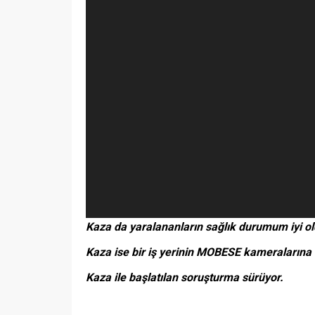
Kaza da yaralananların sağlık durumum iyi oldu
Kaza ise bir iş yerinin MOBESE kameralarına 
Kaza ile başlatılan soruşturma sürüyor.