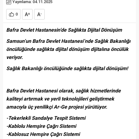
Yayınlama: 04.11.2025
A
A
0
+
-
Bafra Devlet Hastanesin’de Sağlıkta Dijital Dönüşüm
Samsun’un Bafra Devlet Hastanesi’nde Sağlık Bakanlığı
öncülüğünde sağlıkta dijital dönüşüm dijitalına öncülük
veriyor.
Sağlık Bakanlığı öncülüğünde sağlıkta dijital dönüşüm!
Bafra Devlet Hastanesi olarak, sağlık hizmetlerinde
kaliteyi artırmak ve yerli teknolojileri geliştirmek
amacıyla üç yenilikçi Ar-Ge projesi yürütüyor.
-Tekerlekli Sandalye Tespit Sistemi
-Kablolu Hemşire Çağrı Sistemi
-Kablosuz Hemşire Çağrı Sistemi