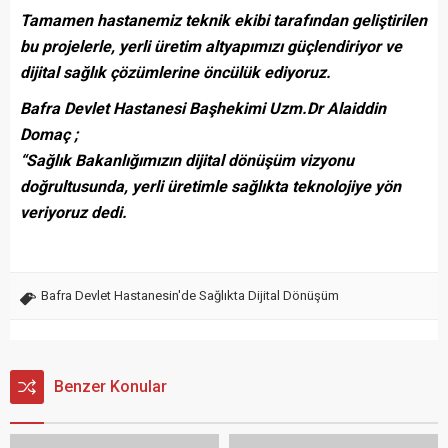
Tamamen hastanemiz teknik ekibi tarafından geliştirilen
bu projelerle, yerli üretim altyapımızı güçlendiriyor ve
dijital sağlık çözümlerine öncülük ediyoruz.
Bafra Devlet Hastanesi Başhekimi Uzm.Dr Alaiddin
Domaç ;
“Sağlık Bakanlığımızın dijital dönüşüm vizyonu
doğrultusunda, yerli üretimle sağlıkta teknolojiye yön
veriyoruz dedi.
Bafra Devlet Hastanesin'de Sağlıkta Dijital Dönüşüm
Benzer Konular