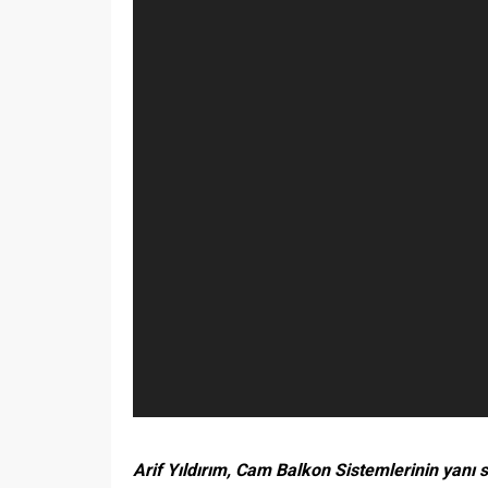
Arif Yıldırım, Cam Balkon Sistemlerinin yan