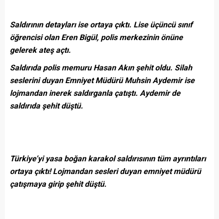
Saldırının detayları ise ortaya çıktı. Lise üçüncü sınıf
öğrencisi olan Eren Bigül, polis merkezinin önüne
gelerek ateş açtı.
Saldırıda polis memuru Hasan Akın şehit oldu. Silah
seslerini duyan Emniyet Müdürü Muhsin Aydemir ise
lojmandan inerek saldırganla çatıştı. Aydemir de
saldırıda şehit düştü.
Türkiye’yi yasa boğan karakol saldırısının tüm ayrıntıları
ortaya çıktı! Lojmandan sesleri duyan emniyet müdürü
çatışmaya girip şehit düştü.