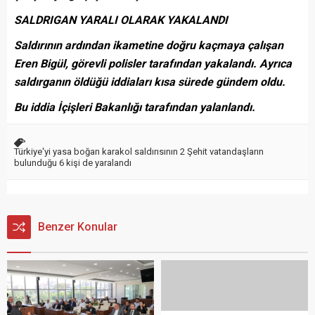
SALDRIGAN YARALI OLARAK YAKALANDI
Saldırının ardından ikametine doğru kaçmaya çalışan
Eren Bigül, görevli polisler tarafından yakalandı. Ayrıca
saldırganın öldüğü iddiaları kısa sürede gündem oldu.
Bu iddia İçişleri Bakanlığı tarafından yalanlandı.
Türkiye'yi yasa boğan karakol saldırısının 2 Şehit vatandaşların
bulunduğu 6 kişi de yaralandı
Benzer Konular