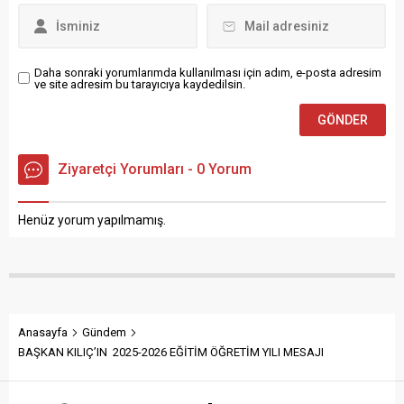
Daha sonraki yorumlarımda kullanılması için adım, e-posta adresim
ve site adresim bu tarayıcıya kaydedilsin.
Ziyaretçi Yorumları - 0 Yorum
Henüz yorum yapılmamış.
Anasayfa
Gündem
BAŞKAN KILIÇ’IN 2025-2026 EĞİTİM ÖĞRETİM YILI MESAJI