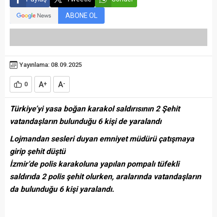
ABONE OL
Yayınlama: 08.09.2025
A
A
0
+
-
Türkiye’yi yasa boğan karakol saldırısının 2 Şehit
vatandaşların bulunduğu 6 kişi de yaralandı
Lojmandan sesleri duyan emniyet müdürü çatışmaya
girip şehit düştü
İzmir’de polis karakoluna yapılan pompalı tüfekli
saldırıda 2 polis şehit olurken, aralarında vatandaşların
da bulunduğu 6 kişi yaralandı.