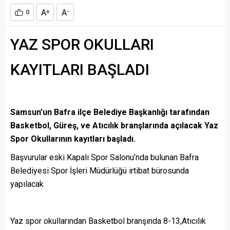
A
A
0
+
-
YAZ SPOR OKULLARI
KAYITLARI BAŞLADI
Samsun’un Bafra ilçe Belediye Başkanlığı tarafından
Basketbol, Güreş, ve Atıcılık branşlarında açılacak Yaz
Spor Okullarının kayıtları başladı.
Başvurular eski Kapalı Spor Salonu’nda bulunan Bafra
Belediyesi Spor İşleri Müdürlüğü irtibat bürosunda
yapılacak
Yaz spor okullarından Basketbol branşında 8-13,Atıcılık