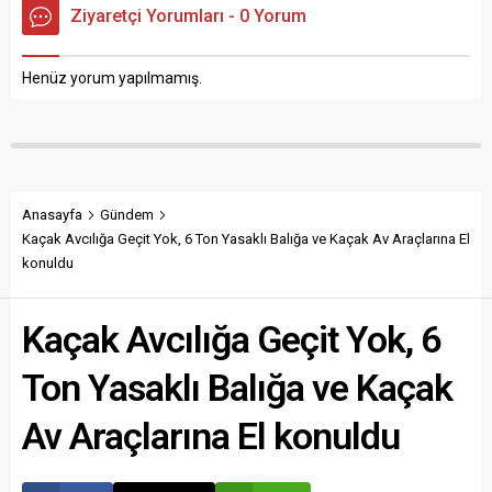
Ziyaretçi Yorumları - 0 Yorum
Henüz yorum yapılmamış.
Anasayfa
Gündem
Kaçak Avcılığa Geçit Yok, 6 Ton Yasaklı Balığa ve Kaçak Av Araçlarına El
konuldu
Kaçak Avcılığa Geçit Yok, 6
Ton Yasaklı Balığa ve Kaçak
Av Araçlarına El konuldu
Paylaş
Tweetle
Gönder