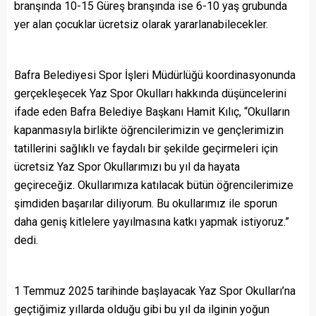
branşında 10-15 Güreş branşında ise 6-10 yaş grubunda
yer alan çocuklar ücretsiz olarak yararlanabilecekler.
Bafra Belediyesi Spor İşleri Müdürlüğü koordinasyonunda
gerçekleşecek Yaz Spor Okulları hakkında düşüncelerini
ifade eden Bafra Belediye Başkanı Hamit Kılıç, “Okulların
kapanmasıyla birlikte öğrencilerimizin ve gençlerimizin
tatillerini sağlıklı ve faydalı bir şekilde geçirmeleri için
ücretsiz Yaz Spor Okullarımızı bu yıl da hayata
geçireceğiz. Okullarımıza katılacak bütün öğrencilerimize
şimdiden başarılar diliyorum. Bu okullarımız ile sporun
daha geniş kitlelere yayılmasına katkı yapmak istiyoruz.”
dedi.
1 Temmuz 2025 tarihinde başlayacak Yaz Spor Okulları’na
geçtiğimiz yıllarda olduğu gibi bu yıl da ilginin yoğun