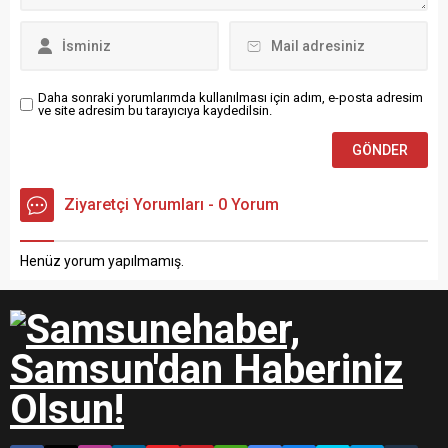
Ekiplerince Kaza yerinde
yapılan...
Daha sonraki yorumlarımda kullanılması için adım, e-posta adresim
ve site adresim bu tarayıcıya kaydedilsin.
Ziyaretçi Yorumları - 0 Yorum
Henüz yorum yapılmamış.