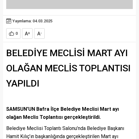
Yayınlama: 04.03.2025
A
A
0
+
-
BELEDİYE MECLİSİ MART AYI
OLAĞAN MECLİS TOPLANTISI
YAPILDI
SAMSUN’UN Bafra İlçe Belediye Meclisi Mart ayı
olağan Meclis Toplantısı gerçekleştirildi.
Belediye Meclisi Toplantı Salonu’nda Belediye Başkanı
Hamit Kılıç’ın başkanlığında gerçekleştirilen Mart ayı