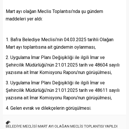
Mart ayı olağan Meclis Toplantısı’nda şu gündem
maddeleri yer aldı:
Bafra Belediye Meclisi’nin 04.03.2025 tarihli Olağan
Mart ayı toplantısına ait gündemin oylanması,
Uygulama İmar Planı Değişikliği ile ilgili İmar ve
Şehircilik Müdürlüğü’nün 21.01.2025 tarih ve 48604 sayılı
yazısına ait İmar Komisyonu Raporu’nun görüşülmesi,
Uygulama İmar Planı Değişikliği ile ilgili İmar ve
Şehircilik Müdürlüğü’nün 21.01.2025 tarih ve 48611 sayılı
yazısına ait İmar Komisyonu Raporu’nun görüşülmesi,
Gelen evrak ve dilekçelerin görüşülmesi.
BELEDİYE MECLİSİ MART AYI OLAĞAN MECLİS TOPLANTISI YAPILDI