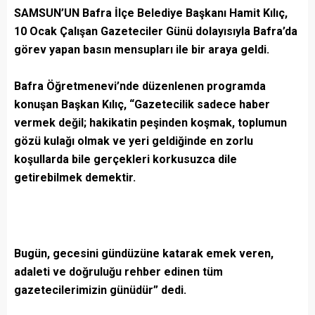
SAMSUN’UN Bafra İlçe Belediye Başkanı Hamit Kılıç,
10 Ocak Çalışan Gazeteciler Günü dolayısıyla Bafra’da
görev yapan basın mensupları ile bir araya geldi.
Bafra Öğretmenevi’nde düzenlenen programda
konuşan Başkan Kılıç, “Gazetecilik sadece haber
vermek değil; hakikatin peşinden koşmak, toplumun
gözü kulağı olmak ve yeri geldiğinde en zorlu
koşullarda bile gerçekleri korkusuzca dile
getirebilmek demektir.
Bugün, gecesini gündüzüne katarak emek veren,
adaleti ve doğruluğu rehber edinen tüm
gazetecilerimizin günüdür” dedi.