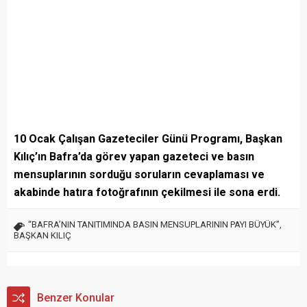
10 Ocak Çalışan Gazeteciler Günü Programı, Başkan
Kılıç’ın Bafra’da görev yapan gazeteci ve basın
mensuplarının sorduğu soruların cevaplaması ve
akabinde hatıra fotoğrafının çekilmesi ile sona erdi.
“BAFRA’NIN TANITIMINDA BASIN MENSUPLARININ PAYI BÜYÜK”
,
BAŞKAN KILIÇ
Benzer Konular