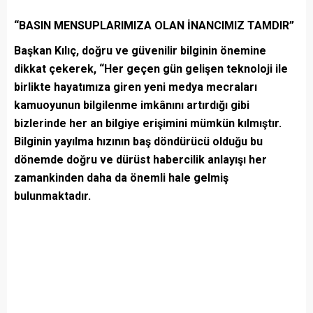
“BASIN MENSUPLARIMIZA OLAN İNANCIMIZ TAMDIR”
Başkan Kılıç, doğru ve güvenilir bilginin önemine
dikkat çekerek, “Her geçen gün gelişen teknoloji ile
birlikte hayatımıza giren yeni medya mecraları
kamuoyunun bilgilenme imkânını artırdığı gibi
bizlerinde her an bilgiye erişimini mümkün kılmıştır.
Bilginin yayılma hızının baş döndürücü olduğu bu
dönemde doğru ve dürüst habercilik anlayışı her
zamankinden daha da önemli hale gelmiş
bulunmaktadır.