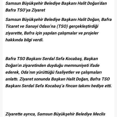
Samsun Büyükşehir Belediye Başkanı Halit Doğan’dan
Bafra TSO’ya Ziyaret
Samsun Büyükşehir Belediye Başkanı Halit Doğan, Bafra
Ticaret ve Sanayi Odası’na (TSO) gerçekleştirdiği
ziyarette, Bafra için yapılan çalışmalar ve projeler
hakkında bilgi verdi.
Bafra TSO Başkanı Serdal Sefa Kocabaş, Başkan
Doğan’ın ziyaretinden duyduğu memnuniyeti ifade
ederek, Oda’nın yürüttüğü faaliyetler ve çalışmaları
anlattı. Ziyaret sonunda Başkan Halit Doğan, Bafra TSO
Başkanı Serdal Sefa Kocabaş’a fincan takımı hediye etti.
Ziyarette ayrıca, Samsun Büyükşehir Belediye Meclis