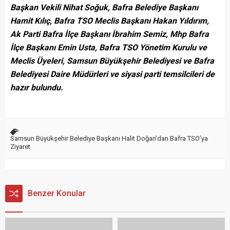
Başkan Vekili Nihat Soğuk, Bafra Belediye Başkanı
Hamit Kılıç, Bafra TSO Meclis Başkanı Hakan Yıldırım,
Ak Parti Bafra İlçe Başkanı İbrahim Semiz, Mhp Bafra
İlçe Başkanı Emin Usta, Bafra TSO Yönetim Kurulu ve
Meclis Üyeleri, Samsun Büyükşehir Belediyesi ve Bafra
Belediyesi Daire Müdürleri ve siyasi parti temsilcileri de
hazır bulundu.
Samsun Büyükşehir Belediye Başkanı Halit Doğan’dan Bafra TSO’ya
Ziyaret
Benzer Konular