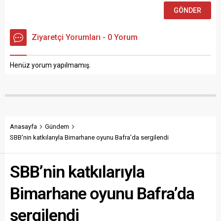
Ziyaretçi Yorumları - 0 Yorum
Henüz yorum yapılmamış.
Anasayfa
Gündem
SBB’nin katkılarıyla Bimarhane oyunu Bafra’da sergilendi
SBB’nin katkılarıyla
Bimarhane oyunu Bafra’da
sergilendi