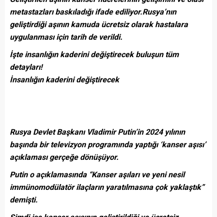
metastazları baskıladığı ifade ediliyor.Rusya’nın
geliştirdiği aşının kamuda ücretsiz olarak hastalara
uygulanması için tarih de verildi.
İşte insanlığın kaderini değiştirecek buluşun tüm
detayları!
İnsanlığın kaderini değiştirecek
Rusya Devlet Başkanı Vladimir Putin’in 2024 yılının
başında bir televizyon programında yaptığı ‘kanser aşısı’
açıklaması gerçeğe dönüşüyor.
Putin o açıklamasında “Kanser aşıları ve yeni nesil
immünomodülatör ilaçların yaratılmasına çok yaklaştık”
demişti.