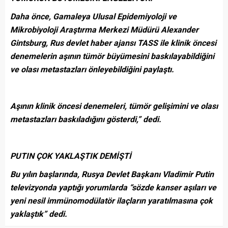
Daha önce, Gamaleya Ulusal Epidemiyoloji ve
Mikrobiyoloji Araştırma Merkezi Müdürü Alexander
Gintsburg, Rus devlet haber ajansı TASS ile klinik öncesi
denemelerin aşının tümör büyümesini baskılayabildiğini
ve olası metastazları önleyebildiğini paylaştı.
Aşının klinik öncesi denemeleri, tümör gelişimini ve olası
metastazları baskıladığını gösterdi,” dedi.
PUTIN ÇOK YAKLAŞTIK DEMİŞTİ
Bu yılın başlarında, Rusya Devlet Başkanı Vladimir Putin
televizyonda yaptığı yorumlarda “sözde kanser aşıları ve
yeni nesil immünomodülatör ilaçların yaratılmasına çok
yaklaştık” dedi.