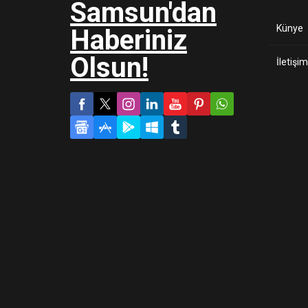
Künye
İletişim