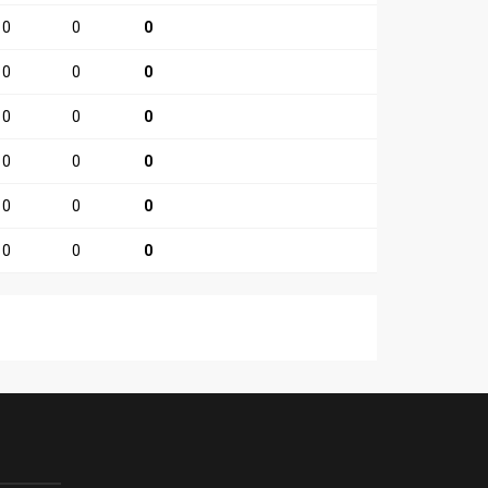
0
0
0
0
0
0
0
0
0
0
0
0
0
0
0
0
0
0