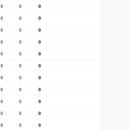
0
0
0
0
0
0
0
0
0
0
0
0
0
0
0
0
0
0
0
0
0
0
0
0
0
0
0
0
0
0
0
0
0